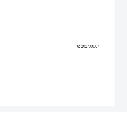
2017.08.07