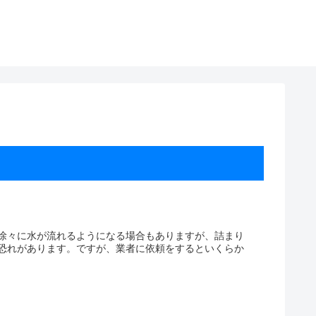
徐々に水が流れるようになる場合もありますが、詰まり
恐れがあります。ですが、業者に依頼をするといくらか