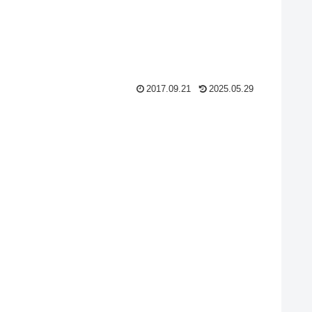
2017.09.21
2025.05.29