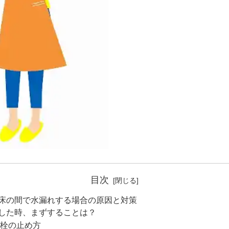
目次
床の間で水漏れする場合の原因と対策
した時、まずすることは？
栓の止め方