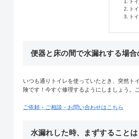
トイ
トイ
トイ
便器と床の間で水漏れする場合
いつも通りトイレを使っていたとき、突然ト
険です！今すぐ修理するようにしましょう。
ご依頼・ご相談・お問い合わせはこちら
水漏れした時、まずすることは