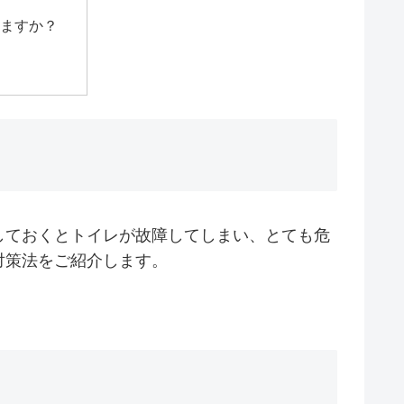
ますか？
しておくとトイレが故障してしまい、とても危
対策法をご紹介します。