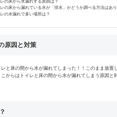
レの床から水漏れする原因は？
レの床から漏れている水が「排水」かどうか調べる方法はあり
レの水漏れで多い場所は？
の原因と対策
イレと床の間から水が漏れてしまった！！このまま放置
ここからはトイレと床の間から水が漏れてしまう原因と
？