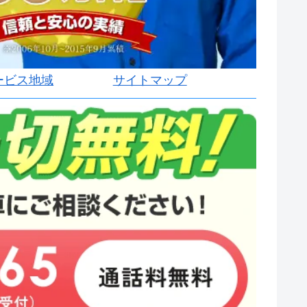
ービス地域
サイトマップ