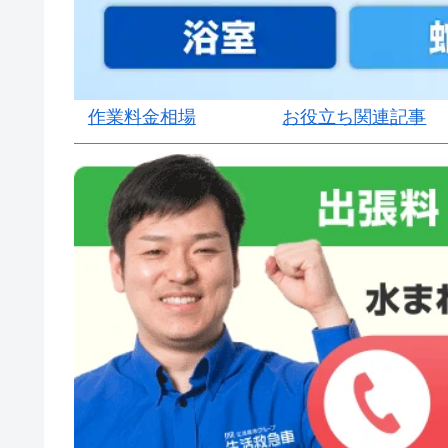
作業料金相場
お役立ち関連記事