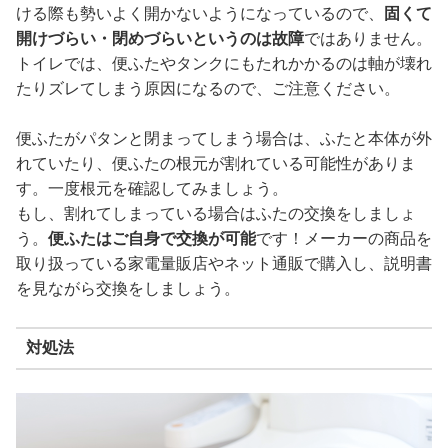
ける際も勢いよく開かないようになっているので、
固くて
開けづらい・閉めづらいというのは故障
ではありません。
トイレでは、便ふたやタンクにもたれかかるのは軸が壊れ
たりズレてしまう原因になるので、ご注意ください。
便ふたがパタンと閉まってしまう場合は、ふたと本体が外
れていたり、便ふたの根元が割れている可能性がありま
す。一度根元を確認してみましょう。
もし、割れてしまっている場合はふたの交換をしましょ
う。
便ふたはご自身で交換が可能
です！メーカーの商品を
取り扱っている家電量販店やネット通販で購入し、説明書
を見ながら交換をしましょう。
対処法