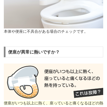
本体や便座に不具合がある場合のチェックです。
便座が異常に熱いですか？
便座がいつも以上に熱く、座っていると痛くなるほどの熱