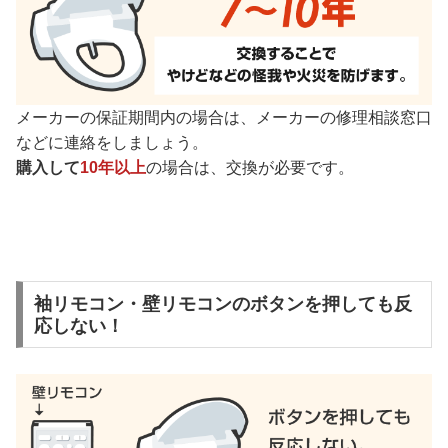
メーカーの保証期間内の場合は、メーカーの修理相談窓口
などに連絡をしましょう。
購入して
10年以上
の場合は、交換が必要です。
袖リモコン・壁リモコンのボタンを押しても反
応しない！