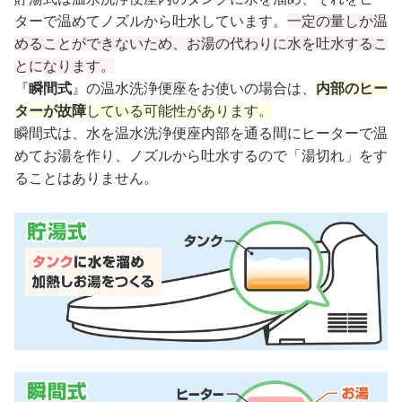
ターで温めてノズルから吐水しています。
一定の量しか温
めることができないため、お湯の代わりに水を吐水するこ
とになります。
『
瞬間式
』の温水洗浄便座をお使いの場合は、
内部のヒー
ターが故障
している可能性があります。
瞬間式は、水を温水洗浄便座内部を通る間にヒーターで温
めてお湯を作り、ノズルから吐水するので「湯切れ」をす
ることはありません。