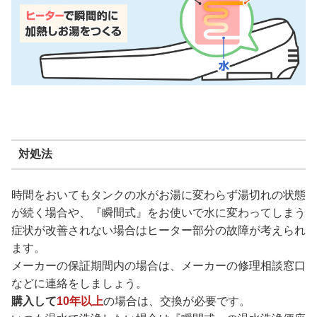
対処法
時間をおいてもタンクの水がお湯に変わらず湯切れの状態
が続く場合や、『瞬間式』をお使いで水に変わってしまう
症状が改善されない場合はヒーター部分の故障が考えられ
ます。
メーカーの保証期間内の場合は、メーカーの修理相談窓口
などに連絡をしましょう。
購入して
10年以上
の場合は、交換が必要です。