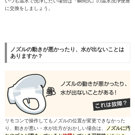
いつも温水で洗浄したい場合は『瞬間式』の温水洗浄便座
に交換をしましょう。
ノズルの動きが悪かったり、水が出ないことは
ありますか？
リモコンで操作してもノズルの位置が変更できなかった
り、動きが悪い・水が出方がおかしい場合は、
ノズルに汚