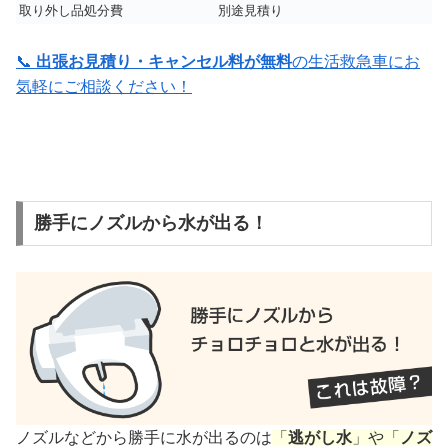
取り外し品処分費
別途見積り
📞
出張お見積り・キャンセル料が無料
の生活救急車にお
気軽にご相談ください！
勝手にノズルから水が出る！
ノズルなどから勝手に水が出るのは
「
逃がし水
」や「
ノズ