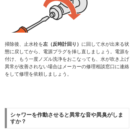
掃除後、止水栓を
左（反時計回り）
に回して水が出来る状
態に戻してから、電源プラグを挿し直しましょう。電源を
付け、もう一度ノズル洗浄をおこなっても、水が吹き上げ
異常が改善されない場合はメーカーの修理相談窓口に連絡
をして修理を依頼しましょう。
シャワーを作動させると異常な音や異臭がしま
すか？