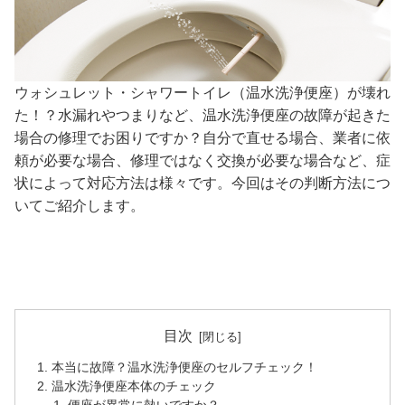
ウォシュレット・シャワートイレ（温水洗浄便座）が壊れ
た！？水漏れやつまりなど、温水洗浄便座の故障が起きた
場合の修理でお困りですか？自分で直せる場合、業者に依
頼が必要な場合、修理ではなく交換が必要な場合など、症
状によって対応方法は様々です。今回はその判断方法につ
いてご紹介します。
目次
本当に故障？温水洗浄便座のセルフチェック！
温水洗浄便座本体のチェック
便座が異常に熱いですか？