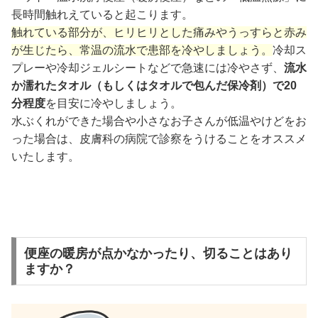
長時間触れえていると起こります。
触れている部分が、ヒリヒリとした痛みやうっすらと赤み
が生じたら、常温の流水で患部を冷やしましょう。
冷却ス
プレーや冷却ジェルシートなどで急速には冷やさず、
流水
か濡れたタオル（もしくはタオルで包んだ保冷剤）で20
分程度
を目安に冷やしましょう。
水ぶくれができた場合や小さなお子さんが低温やけどをお
った場合は、皮膚科の病院で診察をうけることをオススメ
いたします。
便座の暖房が点かなかったり、切ることはあり
ますか？