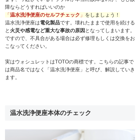
障ならどうすればいいのか
「
温水洗浄便座のセルフチェック
」
をしましょう！
温水洗浄便座は
電化製品
です。壊れたままで使用を続ける
と
火災や感電など重大な事故の原因
となってしまいます。
ですので、不具合がある場合は必ず修理もしくは交換をお
こなってください。
実はウォシュレットはTOTOの商標です。こちらの記事で
は商品名ではなく「温水洗浄便座」と呼び、解説していき
ます。
温水洗浄便座本体のチェック