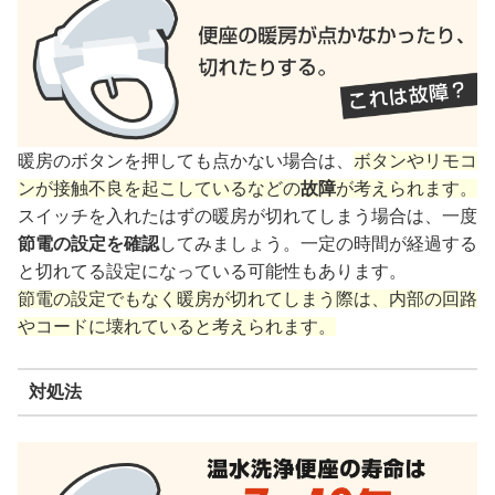
暖房のボタンを押しても点かない場合は、
ボタンやリモコ
ンが接触不良を起こしているなどの
故障
が考えられます。
スイッチを入れたはずの暖房が切れてしまう場合は、一度
節電の設定を確認
してみましょう。一定の時間が経過する
と切れてる設定になっている可能性もあります。
節電の設定でもなく暖房が切れてしまう際は、内部の回路
やコードに壊れていると考えられます。
対処法