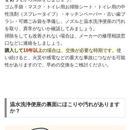
ゴム手袋・マスク・トイレ用お掃除シート・トイレ用の中
性洗剤（スプレータイプ）・キッチンペーパー・古い歯ブ
ラシ・可燃ごみ袋を準備し、ノズルと温水洗浄便座の汚れ
を取り、異常がないか確認してみましょう。
掃除をしても改善されない場合は、メーカーの修理相談窓
口などに連絡をしましょう。
購入して
10年以上
の場合は、交換が必要な時期です。
使
い続けると、火災や感電などの重大な事故につながる可能
性がありますので、早めの交換をご検討ください。
温水洗浄便座の裏面にほこりや汚れがあります
か？