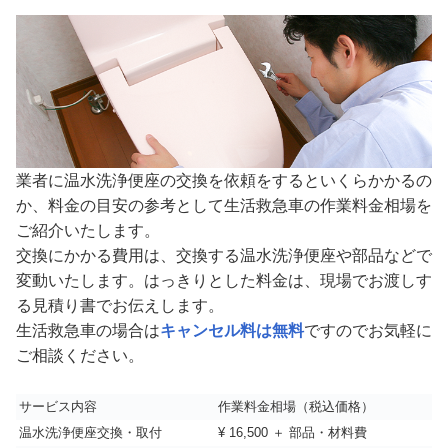
業者に温水洗浄便座の交換を依頼をするといくらかかるの
か、料金の目安の参考として生活救急車の作業料金相場を
ご紹介いたします。
交換にかかる費用は、交換する温水洗浄便座や部品などで
変動いたします。はっきりとした料金は、現場でお渡しす
る見積り書でお伝えします。
生活救急車の場合は
キャンセル料は無料
ですのでお気軽に
ご相談ください。
サービス内容
作業料金相場（税込価格）
温水洗浄便座交換・取付
¥ 16,500 ＋ 部品・材料費