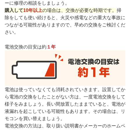
ーに修理の相談をしましょう。
購入して
10年以上
の場合は、交換が必要な時期です。
掃
除をしても使い続けると、火災や感電などの重大な事故に
つながる可能性がありますので、早めの交換をご検討くだ
さい。
電池交換の目安は約
１年
電池は使っていなくても消耗されていきます。設置してか
ら電池の交換をしたことがない方は、一度電池交換をして
様子をみましょう。長い間放置したままでいると、電池が
液漏れを起こしている可能性もあります。その場合は、リ
モコンを買い替えましょう。
電池交換の方法は、取り扱い説明書かメーカーのホームペ