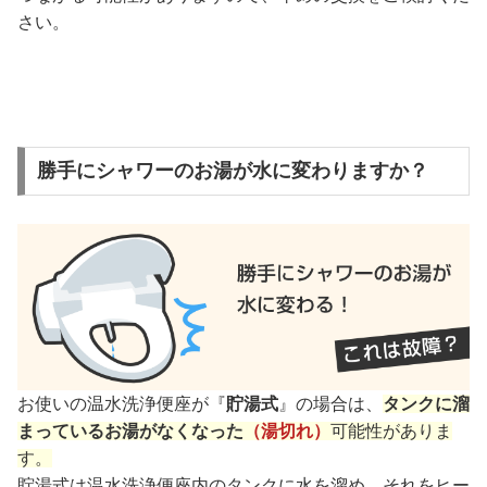
さい。
勝手にシャワーのお湯が水に変わりますか？
お使いの温水洗浄便座が『
貯湯式
』の場合は、
タンクに溜
まっているお湯がなくなった
（湯切れ）
可能性がありま
す。
貯湯式は温水洗浄便座内のタンクに水を溜め、それをヒー