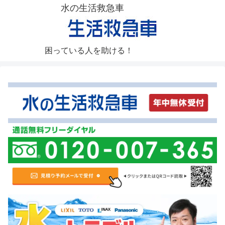
水の生活救急車
困っている人を助ける！