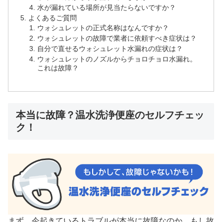
水が漏れている場所が見当たらないですか？
よくあるご質問
ウォシュレットの正式名称はなんですか？
ウォシュレットの故障で業者に依頼すべき症状は？
自分で直せるウォシュレット水漏れの症状は？
ウォシュレットのノズルからチョロチョロ水漏れ。
これは故障？
本当に故障？温水洗浄便座のセルフチェッ
ク！
まず、今起きているトラブルが本当に故障なのか、もし故