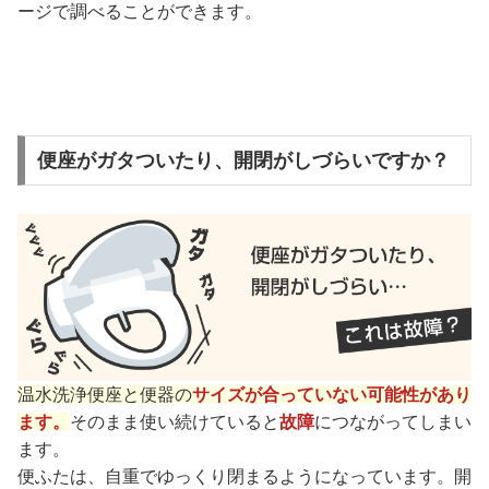
ージで調べることができます。
便座がガタついたり、開閉がしづらいですか？
温水洗浄便座と便器の
サイズが合っていない可能性があり
ます。
そのまま使い続けていると
故障
につながってしまい
ます。
便ふたは、自重でゆっくり閉まるようになっています。開