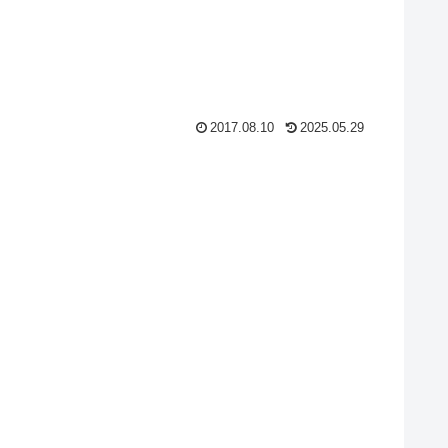
2017.08.10
2025.05.29