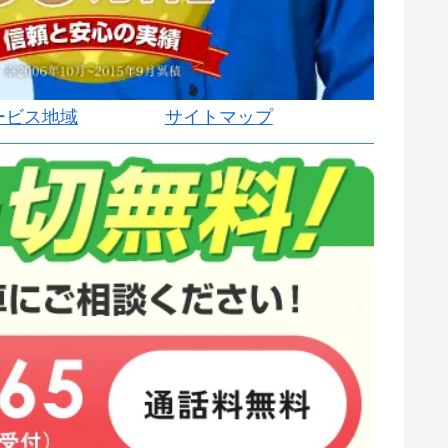
ービス地域
サイトマップ