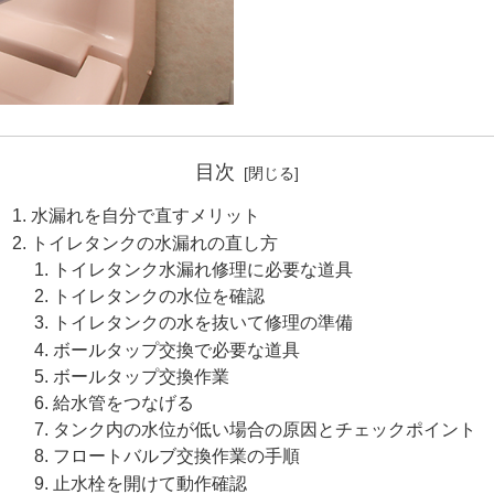
目次
水漏れを自分で直すメリット
トイレタンクの水漏れの直し方
トイレタンク水漏れ修理に必要な道具
トイレタンクの水位を確認
トイレタンクの水を抜いて修理の準備
ボールタップ交換で必要な道具
ボールタップ交換作業
給水管をつなげる
タンク内の水位が低い場合の原因とチェックポイント
フロートバルブ交換作業の手順
止水栓を開けて動作確認