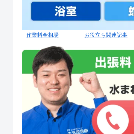
作業料金相場
お役立ち関連記事