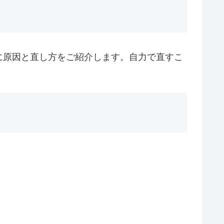
に原因と直し方をご紹介します。自力で直すこ