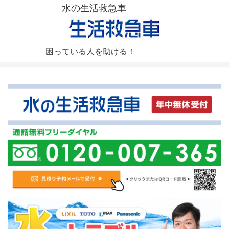
水の生活救急車
困っている人を助ける！