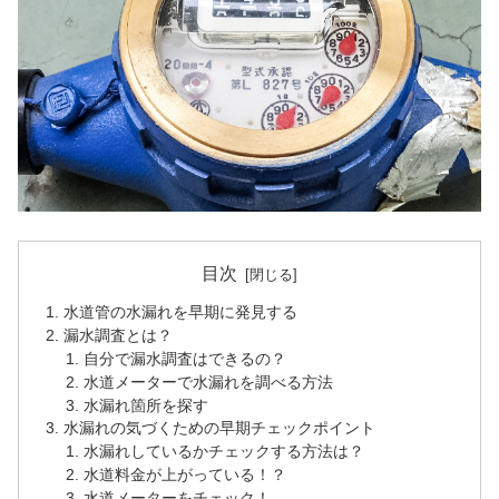
目次
水道管の水漏れを早期に発見する
漏水調査とは？
自分で漏水調査はできるの？
水道メーターで水漏れを調べる方法
水漏れ箇所を探す
水漏れの気づくための早期チェックポイント
水漏れしているかチェックする方法は？
水道料金が上がっている！？
水道メーターをチェック！