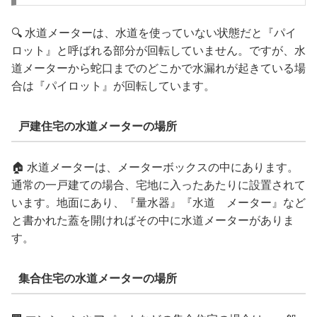
🔍 水道メーターは、水道を使っていない状態だと『パイ
ロット』と呼ばれる部分が回転していません。ですが、水
道メーターから蛇口までのどこかで水漏れが起きている場
合は『パイロット』が回転しています。
戸建住宅の水道メーターの場所
🏠 水道メーターは、メーターボックスの中にあります。
通常の一戸建ての場合、宅地に入ったあたりに設置されて
います。地面にあり、『量水器』『水道 メーター』など
と書かれた蓋を開ければその中に水道メーターがありま
す。
集合住宅の水道メーターの場所