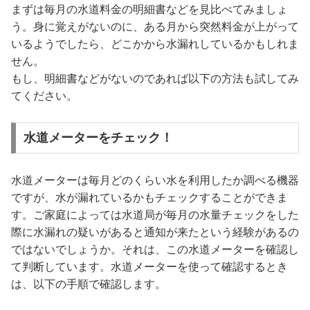
まずは毎月の水道料金の明細書などを見比べてみましょ
う。身に覚えがないのに、ある月から突然料金が上がって
いるようでしたら、どこかから水漏れしているかもしれま
せん。
もし、明細書などがないのであれば以下の方法も試してみ
てください。
水道メーターをチェック！
水道メーターは毎月どのくらい水を利用したか調べる機器
ですが、水が漏れているかもチェックすることができま
す。ご家庭によっては水道局が毎月の水量チェックをした
際に水漏れの疑いがあると通知が来たという経験があるの
ではないでしょうか。それは、この水道メーターを確認し
て判断しています。水道メーターを使って確認するとき
は、以下の手順で確認します。