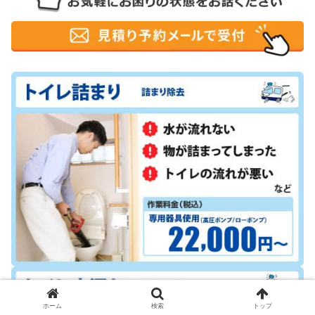
ホーム
検索
トップ