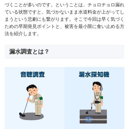
づくことが多いのです。ということは、チョロチョロ漏れ
ている状態ですと、気づかないまま水道料金が上がってし
まうという悲劇にも繋がります。そこで今回は早く気づく
ための早期発見ポイントと、被害を最小限に食い止める方
法を紹介します。
漏水調査とは？