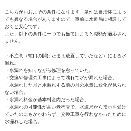
こちらがおおよその条件になります。条件は自治体によっ
ても異なる場合がありますので、事前に水道局に相談して
おくと安心です。
また、以下の条件に一つでも当てはまると減額が適応され
ません。
・不注意（蛇口の開けたまま放置していたなど）による水
漏れ。
・水漏れを知りながら修理を怠っていた。
・交換や修理の工事によって壊れて水が漏れた場合。
・水漏れした月と水漏れする前の月の水量に変化が見られ
ない場合。
・水漏れ料金が基本料金内だった場合。
・水漏れの可能性が高い老朽管で、水道局から指示を受け
ていたのにもかかわらず、交換工事を行わなかったために
水漏れした場合。