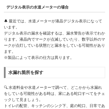
デジタル表示の水道メーターの場合
🔔 最近では、水道メーターが液晶デジタル表示になって
います。
デジタル表示の漏水を確認するは、漏水警告が表示でわか
ります。液晶内でマークが点滅していたり、数字以外のマ
ークが点灯している状態だと漏水をしている可能性があり
ます。
※製品によって表示の仕方は異ります。
水漏れ箇所を探す
🔍 水道料金や水道メーターで調べて、どこかから水漏れ
をしている可能性がある時は、家にある蛇口すべてをチェ
ックして見ましょう。
トイレの配管、キッチンのシンク下、庭の蛇口、日常であ