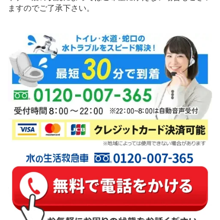
ますのでご了承下さい。