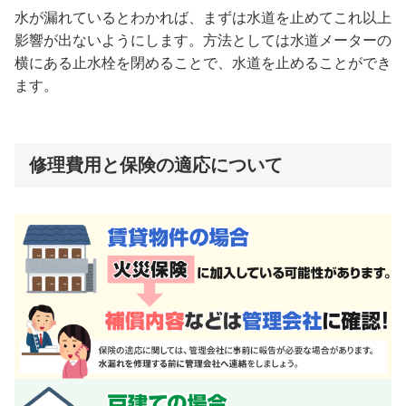
水が漏れているとわかれば、まずは水道を止めてこれ以上
影響が出ないようにします。方法としては水道メーターの
横にある止水栓を閉めることで、水道を止めることができ
ます。
修理費用と保険の適応について