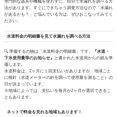
専門的な器具や機械を使わずに、自分で水漏れを調べる方
法があります。すぐにできちゃう調査方法なので「水漏れ
があるかも？」と悩んでいる方は、ぜひおこなってみてく
ださい。
水道料金の明細書を見て水漏れを調べる方法
🔍 準備するの物は「水道料金の明細書」です。
『水道・
下水使用量等のお知らせ』
と書かれた水道局からの紙を準
備します。
水道料金は、2ヶ月に１回支払いがありますが、地域ごと
に検針（水道メーターの針を調べて使用量を測ること）の
日が決まっています。
※地域によっては、支払いを毎月か2ヶ月か選択できるこ
ともあります。
ネットで料金を見れる地域もあります！