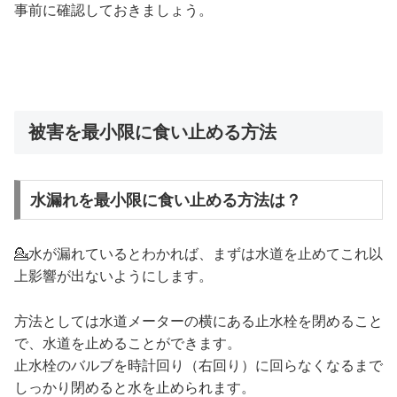
事前に確認しておきましょう。
被害を最小限に食い止める方法
水漏れを最小限に食い止める方法は？
💁水が漏れているとわかれば、まずは水道を止めてこれ以
上影響が出ないようにします。
方法としては水道メーターの横にある止水栓を閉めること
で、水道を止めることができます。
止水栓のバルブを時計回り（右回り）に回らなくなるまで
しっかり閉めると水を止められます。