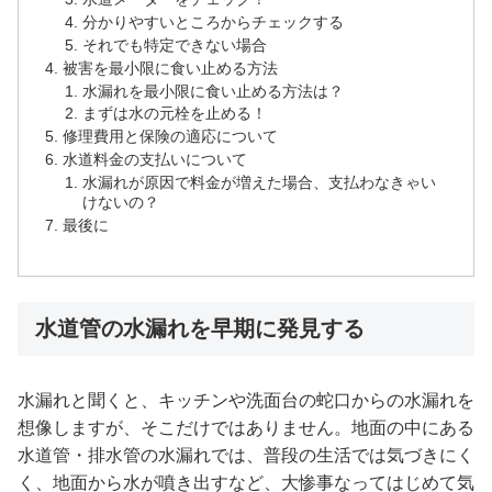
分かりやすいところからチェックする
それでも特定できない場合
被害を最小限に食い止める方法
水漏れを最小限に食い止める方法は？
まずは水の元栓を止める！
修理費用と保険の適応について
水道料金の支払いについて
水漏れが原因で料金が増えた場合、支払わなきゃい
けないの？
最後に
水道管の水漏れを早期に発見する
水漏れと聞くと、キッチンや洗面台の蛇口からの水漏れを
想像しますが、そこだけではありません。地面の中にある
水道管・排水管の水漏れでは、普段の生活では気づきにく
く、地面から水が噴き出すなど、大惨事なってはじめて気