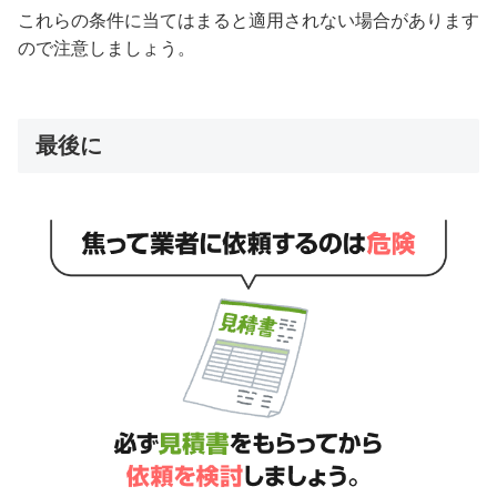
これらの条件に当てはまると適用されない場合があります
ので注意しましょう。
最後に