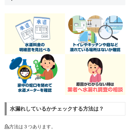
水漏れしているかチェックする方法は？
💁方法は３つあります。