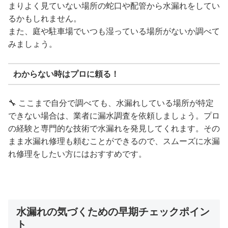
まりよく見ていない場所の蛇口や配管から水漏れをしてい
るかもしれません。
また、庭や駐車場でいつも湿っている場所がないか調べて
みましょう。
わからない時はプロに頼る！
🔧 ここまで自分で調べても、水漏れしている場所が特定
できない場合は、業者に漏水調査を依頼しましょう。プロ
の経験と専門的な技術で水漏れを発見してくれます。その
まま水漏れ修理も頼むことができるので、スムーズに水漏
れ修理をしたい方にはおすすめです。
水漏れの気づくための早期チェックポイン
ト