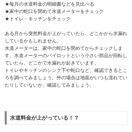
★毎月の水道料金の明細書などを見比べる
★家中の蛇口を閉めて水道メーターをチェック
★トイレ・キッチンをチェック
ある月から突然料金が上がっていたら、どこかから水漏れ
しているかもしれません。
水道メーターは、家中の蛇口を閉めてからチェックしま
す。水道メーターのパイロットという小さい部品が回転し
ていたら、どこかで水漏れが起きています。
トイレやキッチンのシンク下や蛇口など、確認できるとこ
ろを調べてみましょう。外の場合は地面がいつも濡れてい
たりしていないか、確認してみましょう。
水道料金が上がっている！？