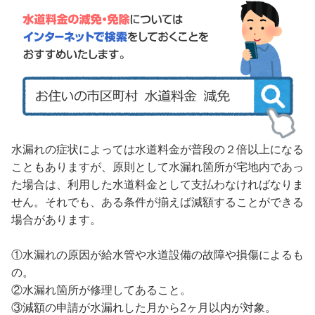
水漏れの症状によっては水道料金が普段の２倍以上になる
こともありますが、原則として水漏れ箇所が宅地内であっ
た場合は、利用した水道料金として支払わなければなりま
せん。それでも、ある条件が揃えば減額することができる
場合があります。
①水漏れの原因が給水管や水道設備の故障や損傷によるも
の。
②水漏れ箇所が修理してあること。
③減額の申請が水漏れした月から2ヶ月以内が対象。