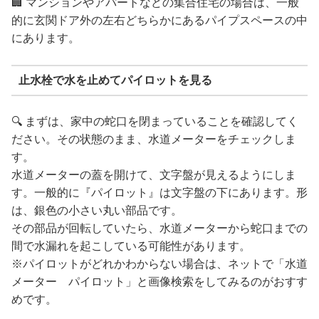
🏢 マンションやアパートなどの集合住宅の場合は、一般
的に玄関ドア外の左右どちらかにあるパイプスペースの中
にあります。
止水栓で水を止めてパイロットを見る
🔍 まずは、家中の蛇口を閉まっていることを確認してく
ださい。その状態のまま、水道メーターをチェックしま
す。
水道メーターの蓋を開けて、文字盤が見えるようにしま
す。一般的に『パイロット』は文字盤の下にあります。形
は、銀色の小さい丸い部品です。
その部品が回転していたら、水道メーターから蛇口までの
間で水漏れを起こしている可能性があります。
※パイロットがどれかわからない場合は、ネットで「水道
メーター パイロット」と画像検索をしてみるのがおすす
めです。