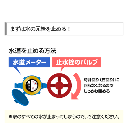
まずは水の元栓を止める！