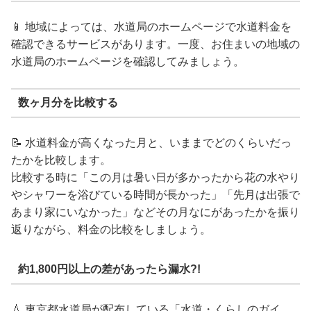
📱 地域によっては、水道局のホームページで水道料金を
確認できるサービスがあります。一度、お住まいの地域の
水道局のホームページを確認してみましょう。
数ヶ月分を比較する
📝 水道料金が高くなった月と、いままでどのくらいだっ
たかを比較します。
比較する時に「この月は暑い日が多かったから花の水やり
やシャワーを浴びている時間が長かった」「先月は出張で
あまり家にいなかった」などその月なにがあったかを振り
返りながら、料金の比較をしましょう。
約1,800円以上の差があったら漏水?!
💧 東京都水道局が配布している「水道・くらしのガイ