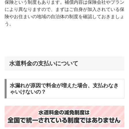
保険という制度もあります。補償内容は保険会社やプラン
により異なりますので、まずはご自身が加入されている保
険やお住まいの地域の自治体の制度を確認しておきましょ
う。
水道料金の支払いについて
水漏れが原因で料金が増えた場合、支払わなき
ゃいけないの？