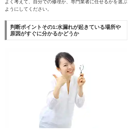
よく考えて、自分での修理か、専門業者に任せるかを選ぶ
ようにしてください。
判断ポイントその1:水漏れが起きている場所や
原因がすぐに分かるかどうか