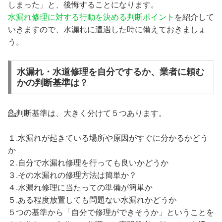
しまった」と、後悔することになります。
水漏れ修理に対する行動を決める判断ポイント
を紹介して
いきますので、水漏れに遭遇した時に備えておきましょ
う。
水漏れ・水道修理を自分でするか、業者に頼む
かの判断基準は？
💁判断基準は、大きく分けて５つあります。
１.水漏れが起きている場所や原因がすぐに分かるかどう
か
２.自分で水漏れ修理を行っても良いかどうか
３.その水漏れの修理方法は簡単か？
４.水漏れ修理に当たっての準備が簡単か
５.ある程度放置しても問題ない水漏れかどうか
５つの基準から「自分で修理ができそうか」ということを