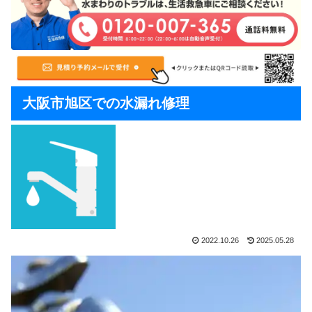
大阪市旭区での水漏れ修理
2022.10.26
2025.05.28