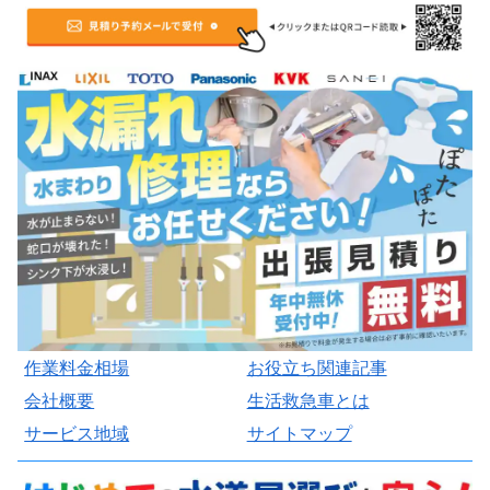
作業料金相場
お役立ち関連記事
会社概要
生活救急車とは
サービス地域
サイトマップ