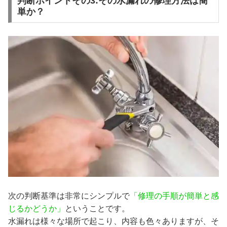
判断ポイントその3:その水漏れの修理方法は簡
単か？
次の判断基準は非常にシンプルで
「修理の手順が簡単と感
じるかどうか」
ということです。
水漏れは様々な場所で起こり、内容も色々ありますが、そ