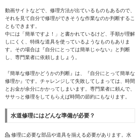
動画サイトなどで、修理方法が出ているものもあるので、
それを見て自分で修理ができそうな作業なのか判断するこ
ともできます。
中には「簡単ですよ！」と書かれているけど、手順が理解
しにくく、特殊な道具を使っているようなものもありま
す。その場合は『自分にとっては簡単じゃない』と判断
し、専門業者に依頼しましょう。
『簡単な修理かどうかの判断』は、『自分にとって簡単な
修理か』です。チャレンジして失敗してしまっては、時間
とお金が余分にかかってしまいます。専門業者に頼んで、
ササっと修理をしてもらえば時間の節約にもなります。
水道修理にはどんな準備が必要？
💁 修理に必要な部品や道具を揃える必要があります。水