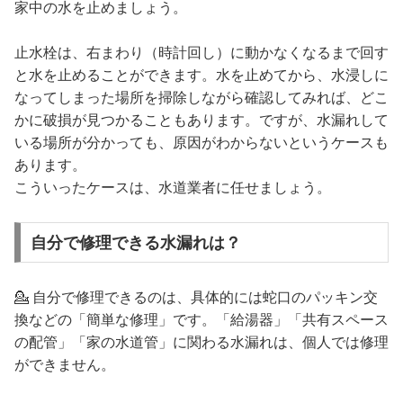
家中の水を止めましょう。
止水栓は、右まわり（時計回し）に動かなくなるまで回す
と水を止めることができます。水を止めてから、水浸しに
なってしまった場所を掃除しながら確認してみれば、どこ
かに破損が見つかることもあります。ですが、水漏れして
いる場所が分かっても、原因がわからないというケースも
あります。
こういったケースは、水道業者に任せましょう。
自分で修理できる水漏れは？
💁 自分で修理できるのは、具体的には蛇口のパッキン交
換などの「簡単な修理」です。「給湯器」「共有スペース
の配管」「家の水道管」に関わる水漏れは、個人では修理
ができません。