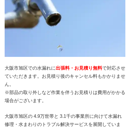
大阪市旭区での水漏れに
出張料・お見積り無料
で対応させ
ていただきます。お見積り後のキャンセル料もかかりませ
ん。
※部品の取り外しなど作業を伴うお見積りは費用がかかる
場合がございます。
大阪市旭区の 4.9万世帯と 3.1千の事業所に向けて水漏れ
修理・水まわりのトラブル解決サービスを展開していま