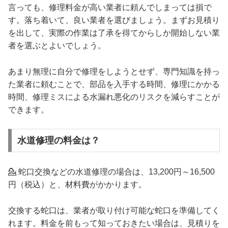
言っても、修理料金が高い業者に頼んでしまっては損で
す。落ち着いて、良い業者を選びましょう。まずお見積り
を出して、実際の作業は了承を得てからしか開始しない業
者を選ぶとよいでしょう。
あまり無理に自分で修理をしようとせず、専門知識を持っ
た業者に頼むことで、部品を入手する時間、修理にかかる
時間、修理ミスによる水漏れ悪化のリスクを減らすことが
できます。
水道修理の料金は？
💁 蛇口交換などの水道修理の場合は、13,200円～16,500
円（税込）と、材料費がかかります。
交換する蛇口は、業者が取り付け可能な蛇口を準備してく
れます。料金を前もって知っておきたい場合は、見積りを