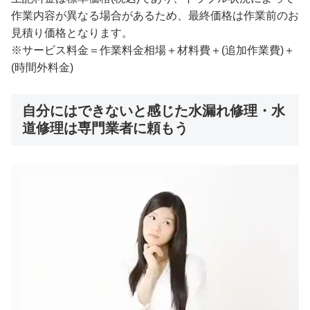
作業内容が異なる場合があるため、最終価格は作業前のお
見積り価格となります。
※サービス料金＝作業料金相場＋材料費＋(追加作業費)＋
(時間外料金)
自分にはできないと感じた水漏れ修理・水
道修理は専門業者に頼もう