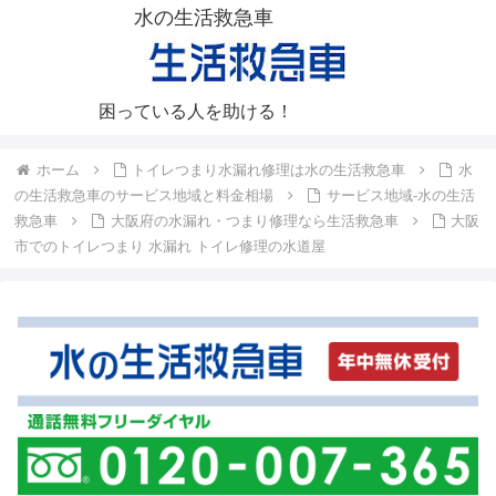
水の生活救急車
困っている人を助ける！
ホーム
トイレつまり水漏れ修理は水の生活救急車
水
の生活救急車のサービス地域と料金相場
サービス地域-水の生活
救急車
大阪府の水漏れ・つまり修理なら生活救急車
大阪
市でのトイレつまり 水漏れ トイレ修理の水道屋