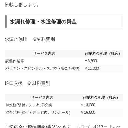
依頼しましょう。
水漏れ修理・水道修理の料金
水漏れ修理 ※材料費別
サービス内容
作業料金相場（税込）
調整作業等
￥8,800
パッキン・スピンドル・スパウト等部品交換
￥11,000
蛇口交換 ※材料費別
サービス内容
作業料金相場（税込）
単水栓(壁付 / デッキ式)交換
￥13,200
混合水栓(壁付 / デッキ式 / ワンホール)
￥16,500
上記料金は標準価格(税込)であり、トラブル状況によって